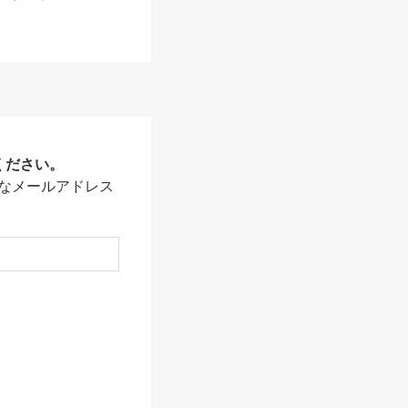
ください。
なメールアドレス