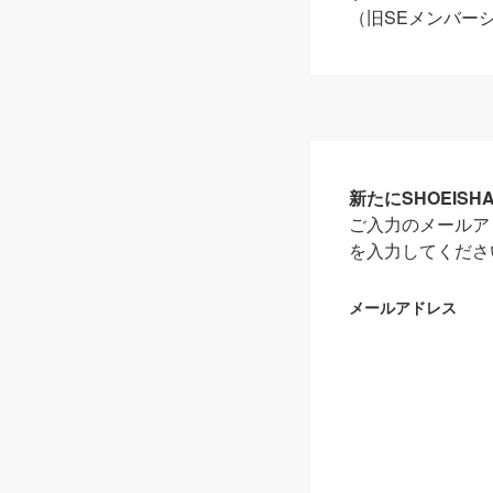
（旧SEメンバー
新たにSHOEIS
ご入力のメールア
を入力してくださ
メールアドレス