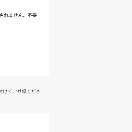
されません。不要
付けてご登録くださ