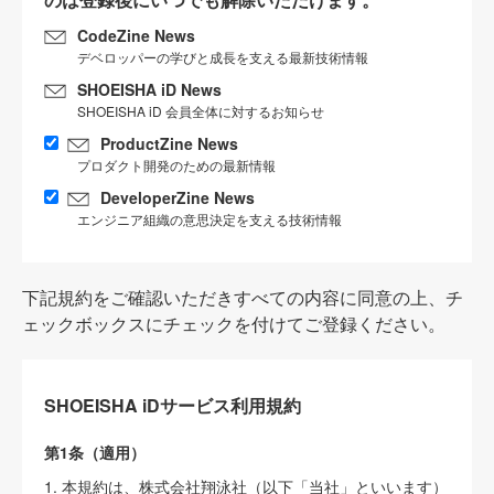
CodeZine News
デベロッパーの学びと成長を支える最新技術情報
SHOEISHA iD News
SHOEISHA iD 会員全体に対するお知らせ
ProductZine News
プロダクト開発のための最新情報
DeveloperZine News
エンジニア組織の意思決定を支える技術情報
下記規約をご確認いただきすべての内容に同意の上、チ
ェックボックスにチェックを付けてご登録ください。
SHOEISHA iDサービス利用規約
第1条（適用）
1. 本規約は、株式会社翔泳社（以下「当社」といいます）