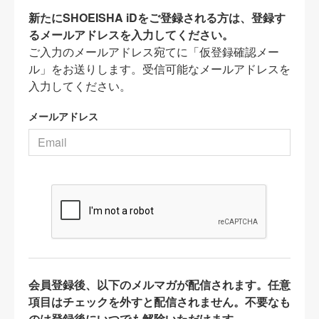
新たにSHOEISHA iDをご登録される方は、登録す
るメールアドレスを入力してください。
ご入力のメールアドレス宛てに「仮登録確認メー
ル」をお送りします。受信可能なメールアドレスを
入力してください。
メールアドレス
会員登録後、以下のメルマガが配信されます。任意
項目はチェックを外すと配信されません。不要なも
のは登録後にいつでも解除いただけます。