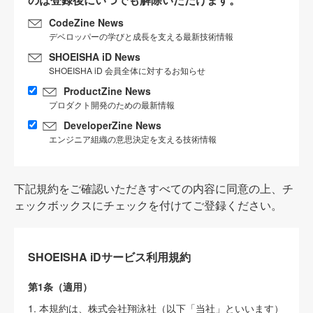
CodeZine News
デベロッパーの学びと成長を支える最新技術情報
SHOEISHA iD News
SHOEISHA iD 会員全体に対するお知らせ
ProductZine News
プロダクト開発のための最新情報
DeveloperZine News
エンジニア組織の意思決定を支える技術情報
下記規約をご確認いただきすべての内容に同意の上、チ
ェックボックスにチェックを付けてご登録ください。
SHOEISHA iDサービス利用規約
第1条（適用）
1. 本規約は、株式会社翔泳社（以下「当社」といいます）