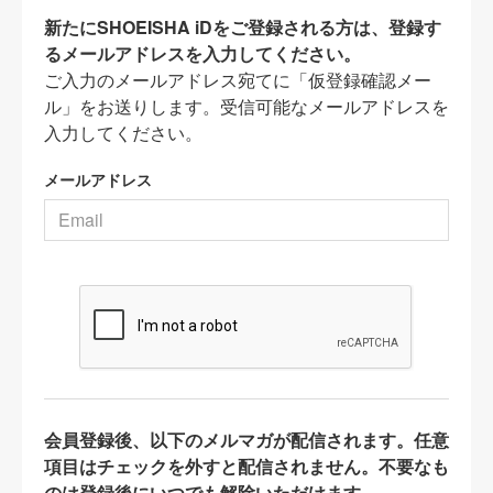
新たにSHOEISHA iDをご登録される方は、登録す
るメールアドレスを入力してください。
ご入力のメールアドレス宛てに「仮登録確認メー
ル」をお送りします。受信可能なメールアドレスを
入力してください。
メールアドレス
会員登録後、以下のメルマガが配信されます。任意
項目はチェックを外すと配信されません。不要なも
のは登録後にいつでも解除いただけます。