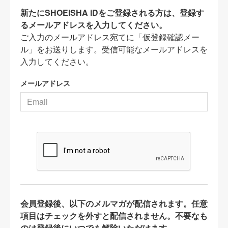
新たにSHOEISHA iDをご登録される方は、登録す
るメールアドレスを入力してください。
ご入力のメールアドレス宛てに「仮登録確認メー
ル」をお送りします。受信可能なメールアドレスを
入力してください。
メールアドレス
会員登録後、以下のメルマガが配信されます。任意
項目はチェックを外すと配信されません。不要なも
のは登録後にいつでも解除いただけます。