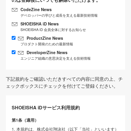
CodeZine News
デベロッパーの学びと成長を支える最新技術情報
SHOEISHA iD News
SHOEISHA iD 会員全体に対するお知らせ
ProductZine News
プロダクト開発のための最新情報
DeveloperZine News
エンジニア組織の意思決定を支える技術情報
下記規約をご確認いただきすべての内容に同意の上、チ
ェックボックスにチェックを付けてご登録ください。
SHOEISHA iDサービス利用規約
第1条（適用）
1. 本規約は、株式会社翔泳社（以下「当社」といいます）