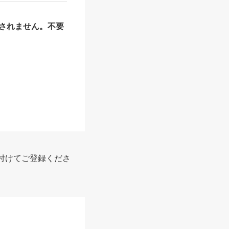
されません。不要
付けてご登録くださ