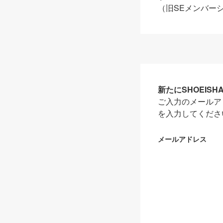
（旧SEメンバー
新たにSHOEIS
ご入力のメールア
を入力してくださ
メールアドレス