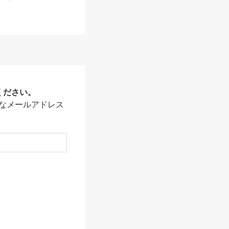
ください。
なメールアドレス