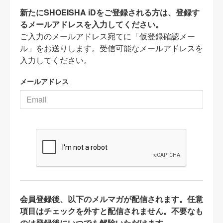
新たにSHOEISHA iDをご登録される方は、登録す
るメールアドレスを入力してください。
ご入力のメールアドレス宛てに「仮登録確認メー
ル」をお送りします。受信可能なメールアドレスを
入力してください。
メールアドレス
会員登録後、以下のメルマガが配信されます。任意
項目はチェックを外すと配信されません。不要なも
のは登録後にいつでも解除いただけます。