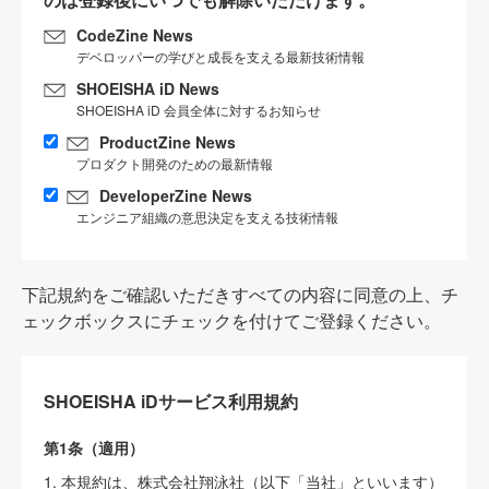
CodeZine News
デベロッパーの学びと成長を支える最新技術情報
SHOEISHA iD News
SHOEISHA iD 会員全体に対するお知らせ
ProductZine News
プロダクト開発のための最新情報
DeveloperZine News
エンジニア組織の意思決定を支える技術情報
下記規約をご確認いただきすべての内容に同意の上、チ
ェックボックスにチェックを付けてご登録ください。
SHOEISHA iDサービス利用規約
第1条（適用）
1. 本規約は、株式会社翔泳社（以下「当社」といいます）