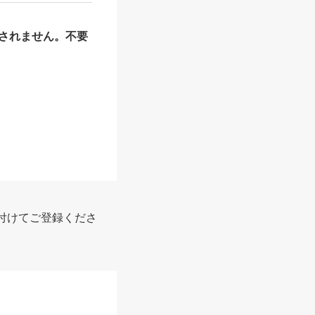
されません。不要
付けてご登録くださ