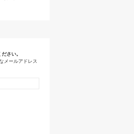
ください。
なメールアドレス