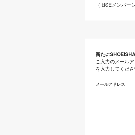
（旧SEメンバー
新たにSHOEIS
ご入力のメールア
を入力してくださ
メールアドレス