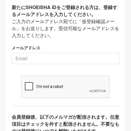
新たにSHOEISHA iDをご登録される方は、登録す
るメールアドレスを入力してください。
ご入力のメールアドレス宛てに「仮登録確認メー
ル」をお送りします。受信可能なメールアドレスを
入力してください。
メールアドレス
会員登録後、以下のメルマガが配信されます。任意
項目はチェックを外すと配信されません。不要なも
のは登録後にいつでも解除いただけます。