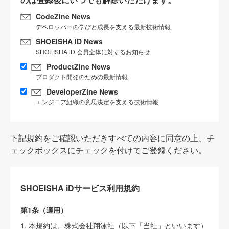
CodeZine News
デベロッパーの学びと成長を支える最新技術情報
SHOEISHA iD News
SHOEISHA iD 会員全体に対するお知らせ
ProductZine News
プロダクト開発のための最新情報
DeveloperZine News
エンジニア組織の意思決定を支える技術情報
下記規約をご確認いただきすべての内容に同意の上、チ
ェックボックスにチェックを付けてご登録ください。
SHOEISHA iDサービス利用規約
第1条（適用）
1. 本規約は、株式会社翔泳社（以下「当社」といいます）