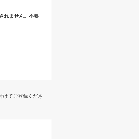
されません。不要
付けてご登録くださ