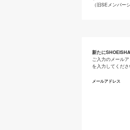
（旧SEメンバー
新たにSHOEIS
ご入力のメールア
を入力してくださ
メールアドレス