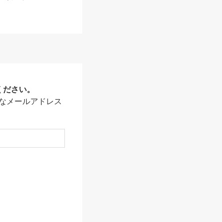
ください。
なメールアドレス