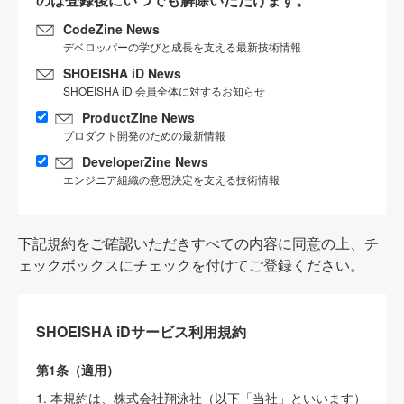
CodeZine News
デベロッパーの学びと成長を支える最新技術情報
SHOEISHA iD News
SHOEISHA iD 会員全体に対するお知らせ
ProductZine News
プロダクト開発のための最新情報
DeveloperZine News
エンジニア組織の意思決定を支える技術情報
下記規約をご確認いただきすべての内容に同意の上、チ
ェックボックスにチェックを付けてご登録ください。
SHOEISHA iDサービス利用規約
第1条（適用）
1. 本規約は、株式会社翔泳社（以下「当社」といいます）