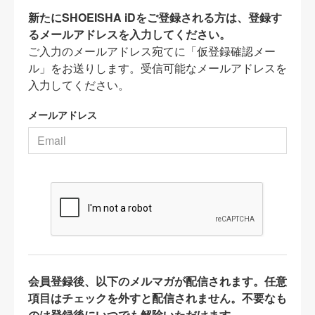
新たにSHOEISHA iDをご登録される方は、登録す
るメールアドレスを入力してください。
ご入力のメールアドレス宛てに「仮登録確認メー
ル」をお送りします。受信可能なメールアドレスを
入力してください。
メールアドレス
会員登録後、以下のメルマガが配信されます。任意
項目はチェックを外すと配信されません。不要なも
のは登録後にいつでも解除いただけます。