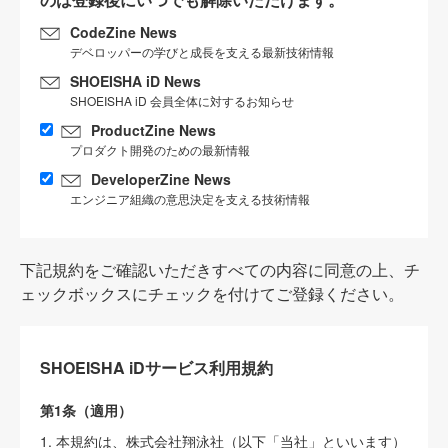
CodeZine News
デベロッパーの学びと成長を支える最新技術情報
SHOEISHA iD News
SHOEISHA iD 会員全体に対するお知らせ
ProductZine News
プロダクト開発のための最新情報
DeveloperZine News
エンジニア組織の意思決定を支える技術情報
下記規約をご確認いただきすべての内容に同意の上、チ
ェックボックスにチェックを付けてご登録ください。
SHOEISHA iDサービス利用規約
第1条（適用）
1. 本規約は、株式会社翔泳社（以下「当社」といいます）