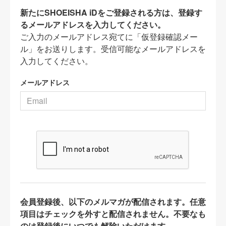
新たにSHOEISHA iDをご登録される方は、登録す
るメールアドレスを入力してください。
ご入力のメールアドレス宛てに「仮登録確認メー
ル」をお送りします。受信可能なメールアドレスを
入力してください。
メールアドレス
会員登録後、以下のメルマガが配信されます。任意
項目はチェックを外すと配信されません。不要なも
のは登録後にいつでも解除いただけます。