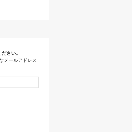
ください。
なメールアドレス