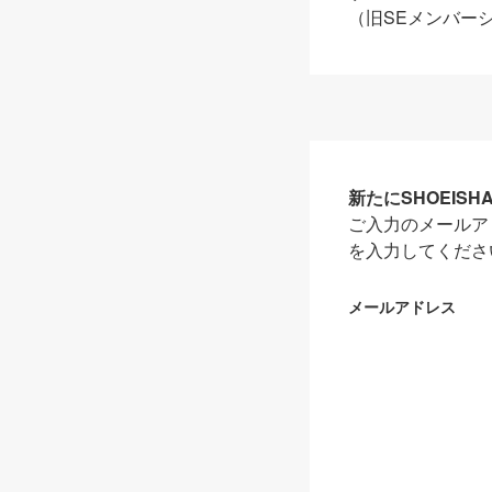
（旧SEメンバー
新たにSHOEIS
ご入力のメールア
を入力してくださ
メールアドレス