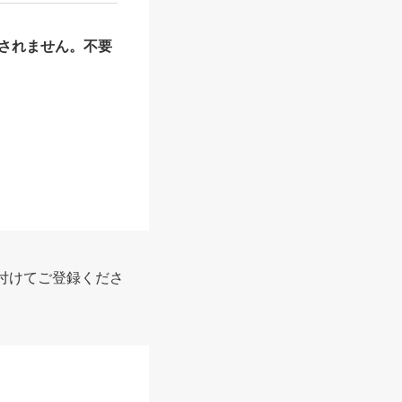
されません。不要
付けてご登録くださ