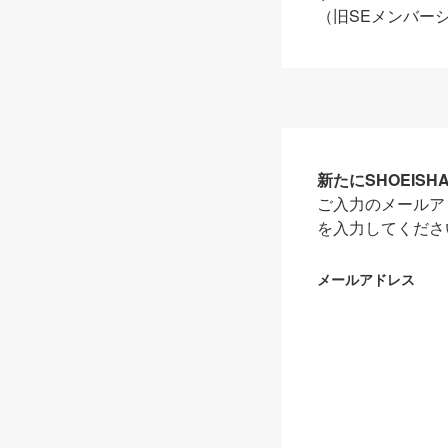
（旧SEメンバー
新たにSHOEIS
ご入力のメールア
を入力してくださ
メールアドレス