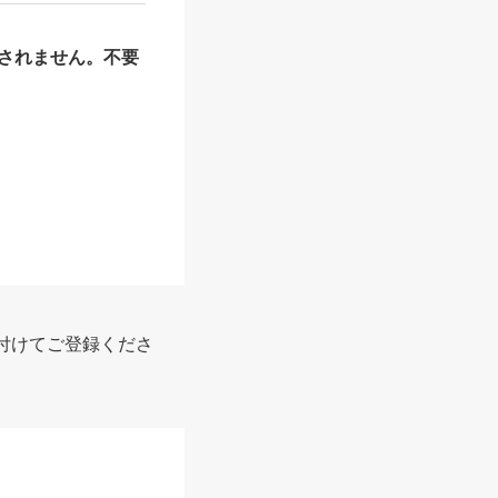
されません。不要
付けてご登録くださ