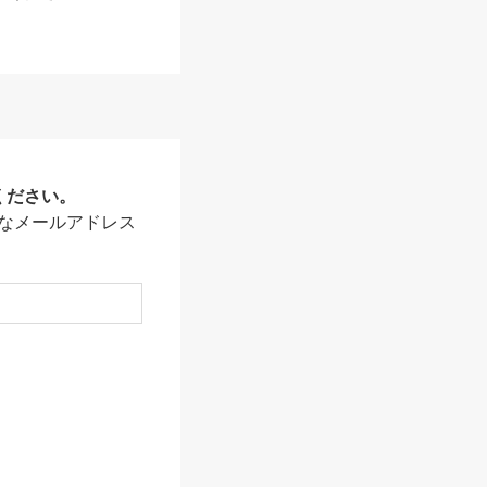
ください。
なメールアドレス