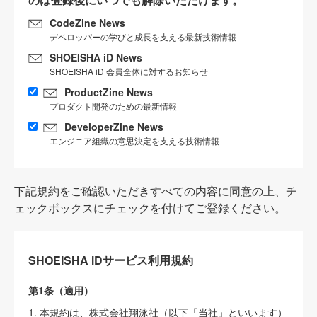
CodeZine News
デベロッパーの学びと成長を支える最新技術情報
SHOEISHA iD News
SHOEISHA iD 会員全体に対するお知らせ
ProductZine News
プロダクト開発のための最新情報
DeveloperZine News
エンジニア組織の意思決定を支える技術情報
下記規約をご確認いただきすべての内容に同意の上、チ
ェックボックスにチェックを付けてご登録ください。
SHOEISHA iDサービス利用規約
第1条（適用）
1. 本規約は、株式会社翔泳社（以下「当社」といいます）