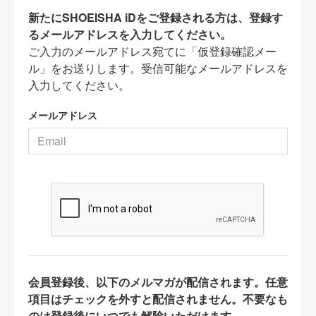
新たにSHOEISHA iDをご登録される方は、登録す
るメールアドレスを入力してください。
ご入力のメールアドレス宛てに「仮登録確認メー
ル」をお送りします。受信可能なメールアドレスを
入力してください。
メールアドレス
会員登録後、以下のメルマガが配信されます。任意
項目はチェックを外すと配信されません。不要なも
のは登録後にいつでも解除いただけます。