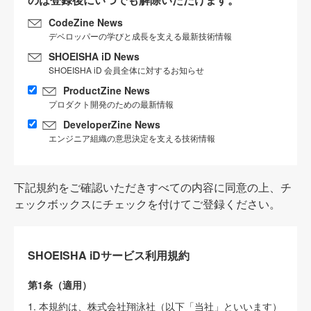
CodeZine News
デベロッパーの学びと成長を支える最新技術情報
SHOEISHA iD News
SHOEISHA iD 会員全体に対するお知らせ
ProductZine News
プロダクト開発のための最新情報
DeveloperZine News
エンジニア組織の意思決定を支える技術情報
下記規約をご確認いただきすべての内容に同意の上、チ
ェックボックスにチェックを付けてご登録ください。
SHOEISHA iDサービス利用規約
第1条（適用）
1. 本規約は、株式会社翔泳社（以下「当社」といいます）