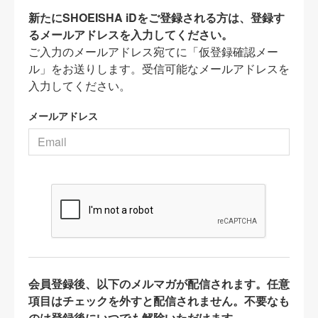
新たにSHOEISHA iDをご登録される方は、登録す
るメールアドレスを入力してください。
ご入力のメールアドレス宛てに「仮登録確認メー
ル」をお送りします。受信可能なメールアドレスを
入力してください。
メールアドレス
会員登録後、以下のメルマガが配信されます。任意
項目はチェックを外すと配信されません。不要なも
のは登録後にいつでも解除いただけます。