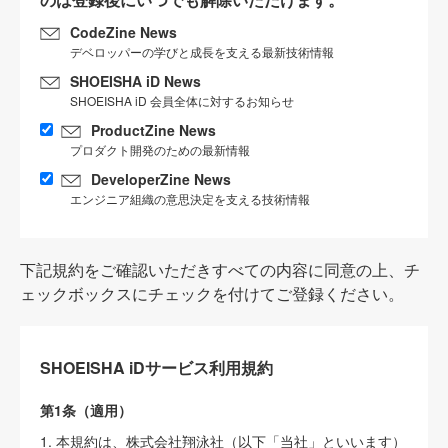
CodeZine News
デベロッパーの学びと成長を支える最新技術情報
SHOEISHA iD News
SHOEISHA iD 会員全体に対するお知らせ
ProductZine News
プロダクト開発のための最新情報
DeveloperZine News
エンジニア組織の意思決定を支える技術情報
下記規約をご確認いただきすべての内容に同意の上、チ
ェックボックスにチェックを付けてご登録ください。
SHOEISHA iDサービス利用規約
第1条（適用）
1. 本規約は、株式会社翔泳社（以下「当社」といいます）