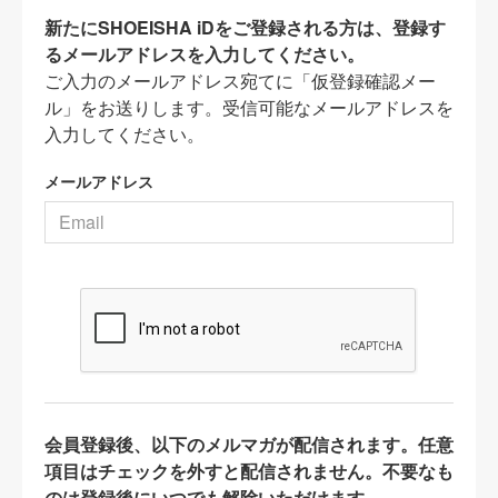
新たにSHOEISHA iDをご登録される方は、登録す
るメールアドレスを入力してください。
ご入力のメールアドレス宛てに「仮登録確認メー
ル」をお送りします。受信可能なメールアドレスを
入力してください。
メールアドレス
会員登録後、以下のメルマガが配信されます。任意
項目はチェックを外すと配信されません。不要なも
のは登録後にいつでも解除いただけます。