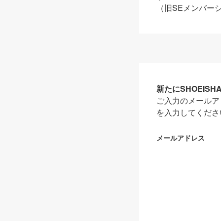
（旧SEメンバー
新たにSHOEIS
ご入力のメールア
を入力してくださ
メールアドレス