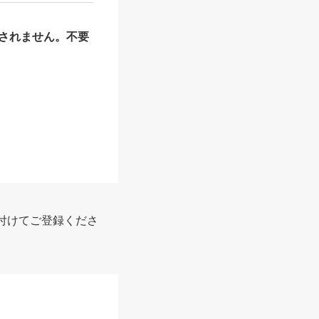
されません。不要
付けてご登録くださ