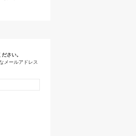
ください。
なメールアドレス