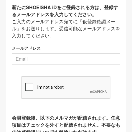
新たにSHOEISHA iDをご登録される方は、登録す
るメールアドレスを入力してください。
ご入力のメールアドレス宛てに「仮登録確認メー
ル」をお送りします。受信可能なメールアドレスを
入力してください。
メールアドレス
会員登録後、以下のメルマガが配信されます。任意
項目はチェックを外すと配信されません。不要なも
のは登録後にいつでも解除いただけます。