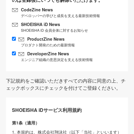
CodeZine News
デベロッパーの学びと成長を支える最新技術情報
SHOEISHA iD News
SHOEISHA iD 会員全体に対するお知らせ
ProductZine News
プロダクト開発のための最新情報
DeveloperZine News
エンジニア組織の意思決定を支える技術情報
下記規約をご確認いただきすべての内容に同意の上、チ
ェックボックスにチェックを付けてご登録ください。
SHOEISHA iDサービス利用規約
第1条（適用）
1. 本規約は、株式会社翔泳社（以下「当社」といいます）