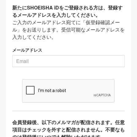
新たにSHOEISHA iDをご登録される方は、登録す
るメールアドレスを入力してください。
ご入力のメールアドレス宛てに「仮登録確認メー
ル」をお送りします。受信可能なメールアドレスを
入力してください。
メールアドレス
会員登録後、以下のメルマガが配信されます。任意
項目はチェックを外すと配信されません。不要なも
のは登録後にいつでも解除いただけます。