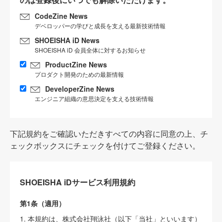
CodeZine News
デベロッパーの学びと成長を支える最新技術情報
SHOEISHA iD News
SHOEISHA iD 会員全体に対するお知らせ
ProductZine News
プロダクト開発のための最新情報
DeveloperZine News
エンジニア組織の意思決定を支える技術情報
下記規約をご確認いただきすべての内容に同意の上、チ
ェックボックスにチェックを付けてご登録ください。
SHOEISHA iDサービス利用規約
第1条（適用）
1. 本規約は、株式会社翔泳社（以下「当社」といいます）