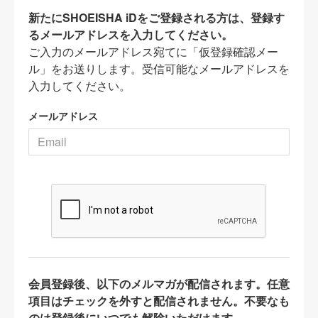
新たにSHOEISHA iDをご登録される方は、登録す
るメールアドレスを入力してください。
ご入力のメールアドレス宛てに「仮登録確認メー
ル」をお送りします。受信可能なメールアドレスを
入力してください。
メールアドレス
会員登録後、以下のメルマガが配信されます。任意
項目はチェックを外すと配信されません。不要なも
のは登録後にいつでも解除いただけます。