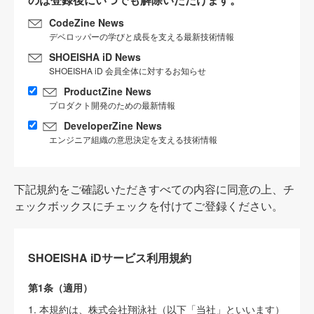
CodeZine News
デベロッパーの学びと成長を支える最新技術情報
SHOEISHA iD News
SHOEISHA iD 会員全体に対するお知らせ
ProductZine News
プロダクト開発のための最新情報
DeveloperZine News
エンジニア組織の意思決定を支える技術情報
下記規約をご確認いただきすべての内容に同意の上、チ
ェックボックスにチェックを付けてご登録ください。
SHOEISHA iDサービス利用規約
第1条（適用）
1. 本規約は、株式会社翔泳社（以下「当社」といいます）