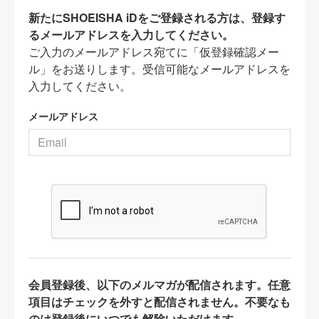
新たにSHOEISHA iDをご登録される方は、登録す
るメールアドレスを入力してください。
ご入力のメールアドレス宛てに「仮登録確認メー
ル」をお送りします。受信可能なメールアドレスを
入力してください。
メールアドレス
会員登録後、以下のメルマガが配信されます。任意
項目はチェックを外すと配信されません。不要なも
のは登録後にいつでも解除いただけます。