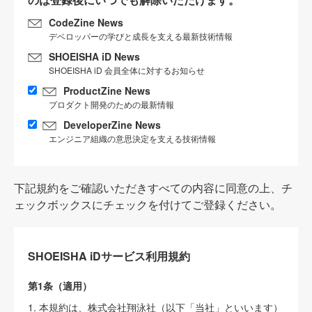
CodeZine News
デベロッパーの学びと成長を支える最新技術情報
SHOEISHA iD News
SHOEISHA iD 会員全体に対するお知らせ
ProductZine News
プロダクト開発のための最新情報
DeveloperZine News
エンジニア組織の意思決定を支える技術情報
下記規約をご確認いただきすべての内容に同意の上、チ
ェックボックスにチェックを付けてご登録ください。
SHOEISHA iDサービス利用規約
第1条（適用）
1. 本規約は、株式会社翔泳社（以下「当社」といいます）