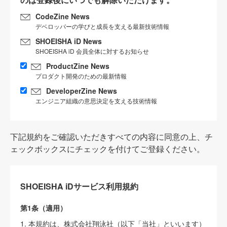
CodeZine News
デベロッパーの学びと成長を支える最新技術情報
SHOEISHA iD News
SHOEISHA iD 会員全体に対するお知らせ
ProductZine News
プロダクト開発のための最新情報
DeveloperZine News
エンジニア組織の意思決定を支える技術情報
下記規約をご確認いただきすべての内容に同意の上、チ
ェックボックスにチェックを付けてご登録ください。
SHOEISHA iDサービス利用規約
第1条（適用）
1. 本規約は、株式会社翔泳社（以下「当社」といいます）