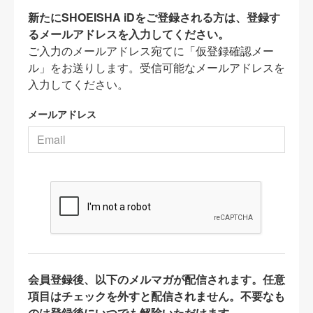
新たにSHOEISHA iDをご登録される方は、登録す
るメールアドレスを入力してください。
ご入力のメールアドレス宛てに「仮登録確認メー
ル」をお送りします。受信可能なメールアドレスを
入力してください。
メールアドレス
会員登録後、以下のメルマガが配信されます。任意
項目はチェックを外すと配信されません。不要なも
のは登録後にいつでも解除いただけます。