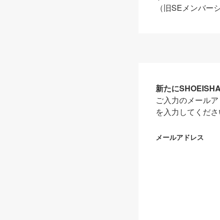
（旧SEメンバー
新たにSHOEIS
ご入力のメールア
を入力してくださ
メールアドレス