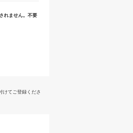
されません。不要
付けてご登録くださ