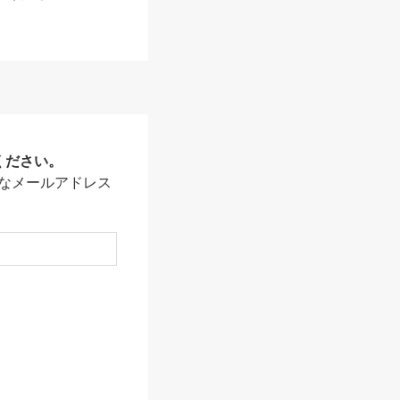
ください。
なメールアドレス