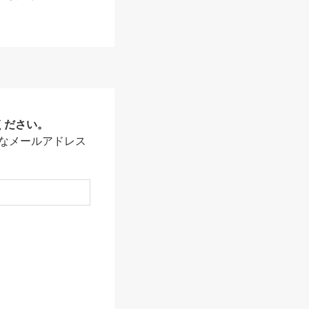
ください。
なメールアドレス