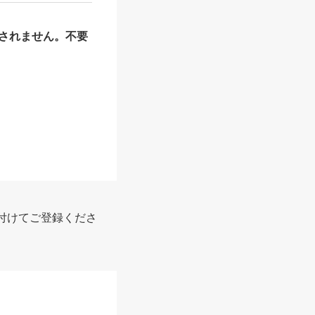
されません。不要
付けてご登録くださ