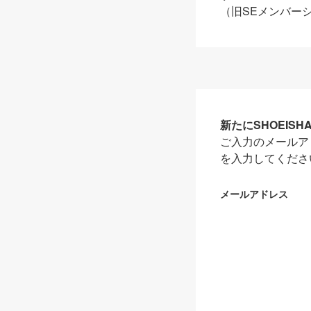
（旧SEメンバー
新たにSHOEIS
ご入力のメールア
を入力してくださ
メールアドレス