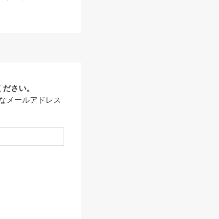
ください。
なメールアドレス