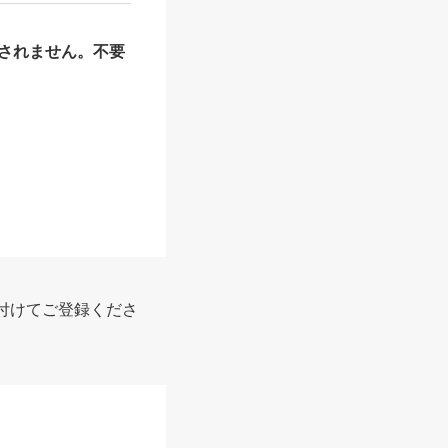
されません。不要
付けてご登録くださ