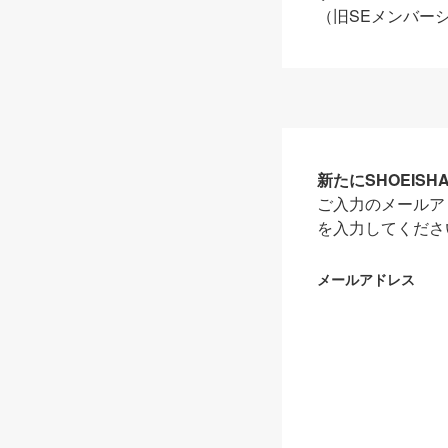
（旧SEメンバー
新たにSHOEIS
ご入力のメールア
を入力してくださ
メールアドレス