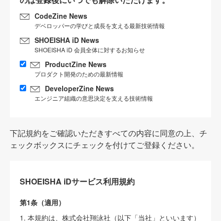
CodeZine News
デベロッパーの学びと成長を支える最新技術情報
SHOEISHA iD News
SHOEISHA iD 会員全体に対するお知らせ
ProductZine News
プロダクト開発のための最新情報
DeveloperZine News
エンジニア組織の意思決定を支える技術情報
下記規約をご確認いただきすべての内容に同意の上、チ
ェックボックスにチェックを付けてご登録ください。
SHOEISHA iDサービス利用規約
第1条（適用）
1. 本規約は、株式会社翔泳社（以下「当社」といいます）