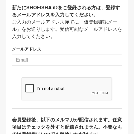
新たにSHOEISHA iDをご登録される方は、登録す
るメールアドレスを入力してください。
ご入力のメールアドレス宛てに「仮登録確認メー
ル」をお送りします。受信可能なメールアドレスを
入力してください。
メールアドレス
会員登録後、以下のメルマガが配信されます。任意
項目はチェックを外すと配信されません。不要なも
のは登録後にいつでも解除いただけます。