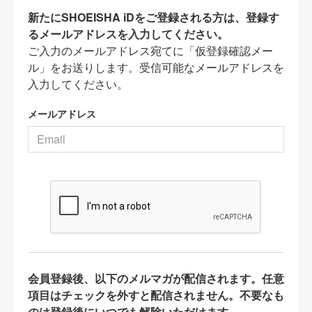
新たにSHOEISHA iDをご登録される方は、登録す
るメールアドレスを入力してください。
ご入力のメールアドレス宛てに「仮登録確認メー
ル」をお送りします。受信可能なメールアドレスを
入力してください。
メールアドレス
会員登録後、以下のメルマガが配信されます。任意
項目はチェックを外すと配信されません。不要なも
のは登録後にいつでも解除いただけます。