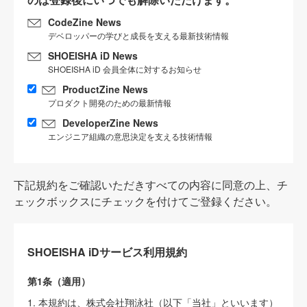
CodeZine News
デベロッパーの学びと成長を支える最新技術情報
SHOEISHA iD News
SHOEISHA iD 会員全体に対するお知らせ
ProductZine News
プロダクト開発のための最新情報
DeveloperZine News
エンジニア組織の意思決定を支える技術情報
下記規約をご確認いただきすべての内容に同意の上、チ
ェックボックスにチェックを付けてご登録ください。
SHOEISHA iDサービス利用規約
第1条（適用）
1. 本規約は、株式会社翔泳社（以下「当社」といいます）