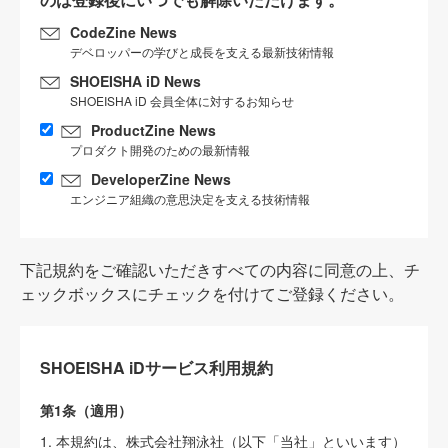
CodeZine News
デベロッパーの学びと成長を支える最新技術情報
SHOEISHA iD News
SHOEISHA iD 会員全体に対するお知らせ
ProductZine News
プロダクト開発のための最新情報
DeveloperZine News
エンジニア組織の意思決定を支える技術情報
下記規約をご確認いただきすべての内容に同意の上、チ
ェックボックスにチェックを付けてご登録ください。
SHOEISHA iDサービス利用規約
第1条（適用）
1. 本規約は、株式会社翔泳社（以下「当社」といいます）