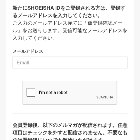
新たにSHOEISHA iDをご登録される方は、登録す
るメールアドレスを入力してください。
ご入力のメールアドレス宛てに「仮登録確認メー
ル」をお送りします。受信可能なメールアドレスを
入力してください。
メールアドレス
会員登録後、以下のメルマガが配信されます。任意
項目はチェックを外すと配信されません。不要なも
のは登録後にいつでも解除いただけます。