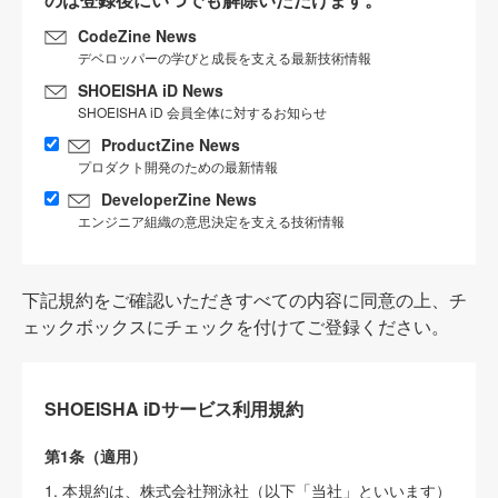
CodeZine News
デベロッパーの学びと成長を支える最新技術情報
SHOEISHA iD News
SHOEISHA iD 会員全体に対するお知らせ
ProductZine News
プロダクト開発のための最新情報
DeveloperZine News
エンジニア組織の意思決定を支える技術情報
下記規約をご確認いただきすべての内容に同意の上、チ
ェックボックスにチェックを付けてご登録ください。
SHOEISHA iDサービス利用規約
第1条（適用）
1. 本規約は、株式会社翔泳社（以下「当社」といいます）