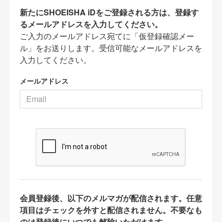
新たにSHOEISHA iDをご登録される方は、登録す
るメールアドレスを入力してください。
ご入力のメールアドレス宛てに「仮登録確認メー
ル」をお送りします。受信可能なメールアドレスを
入力してください。
メールアドレス
会員登録後、以下のメルマガが配信されます。任意
項目はチェックを外すと配信されません。不要なも
のは登録後にいつでも解除いただけます。