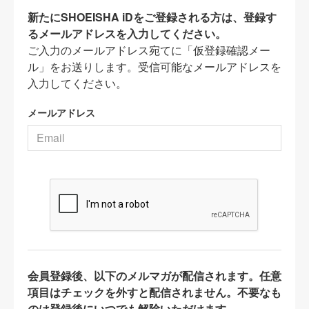
新たにSHOEISHA iDをご登録される方は、登録す
るメールアドレスを入力してください。
ご入力のメールアドレス宛てに「仮登録確認メー
ル」をお送りします。受信可能なメールアドレスを
入力してください。
メールアドレス
会員登録後、以下のメルマガが配信されます。任意
項目はチェックを外すと配信されません。不要なも
のは登録後にいつでも解除いただけます。