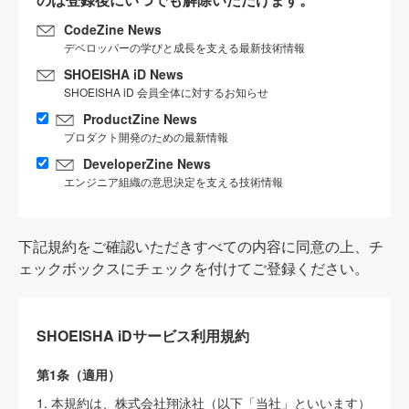
CodeZine News
デベロッパーの学びと成長を支える最新技術情報
SHOEISHA iD News
SHOEISHA iD 会員全体に対するお知らせ
ProductZine News
プロダクト開発のための最新情報
DeveloperZine News
エンジニア組織の意思決定を支える技術情報
下記規約をご確認いただきすべての内容に同意の上、チ
ェックボックスにチェックを付けてご登録ください。
SHOEISHA iDサービス利用規約
第1条（適用）
1. 本規約は、株式会社翔泳社（以下「当社」といいます）