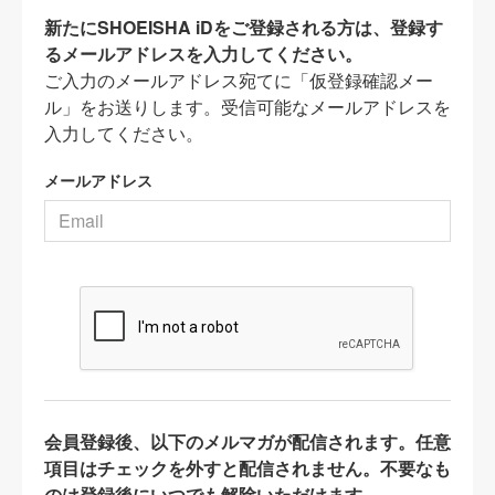
新たにSHOEISHA iDをご登録される方は、登録す
るメールアドレスを入力してください。
ご入力のメールアドレス宛てに「仮登録確認メー
ル」をお送りします。受信可能なメールアドレスを
入力してください。
メールアドレス
会員登録後、以下のメルマガが配信されます。任意
項目はチェックを外すと配信されません。不要なも
のは登録後にいつでも解除いただけます。