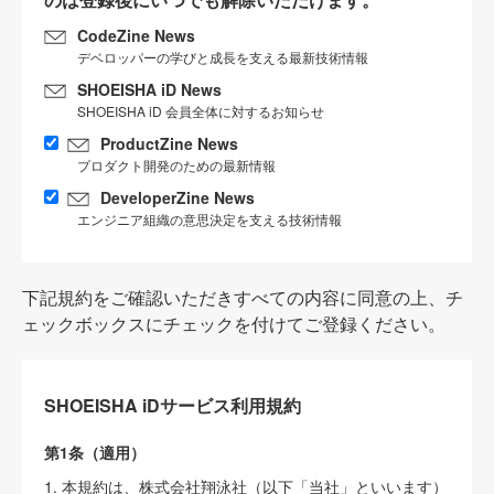
CodeZine News
デベロッパーの学びと成長を支える最新技術情報
SHOEISHA iD News
SHOEISHA iD 会員全体に対するお知らせ
ProductZine News
プロダクト開発のための最新情報
DeveloperZine News
エンジニア組織の意思決定を支える技術情報
下記規約をご確認いただきすべての内容に同意の上、チ
ェックボックスにチェックを付けてご登録ください。
SHOEISHA iDサービス利用規約
第1条（適用）
1. 本規約は、株式会社翔泳社（以下「当社」といいます）