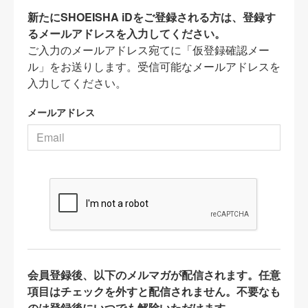
新たにSHOEISHA iDをご登録される方は、登録す
るメールアドレスを入力してください。
ご入力のメールアドレス宛てに「仮登録確認メー
ル」をお送りします。受信可能なメールアドレスを
入力してください。
メールアドレス
会員登録後、以下のメルマガが配信されます。任意
項目はチェックを外すと配信されません。不要なも
のは登録後にいつでも解除いただけます。