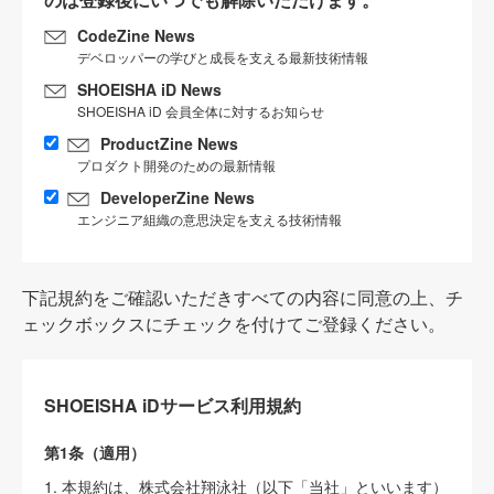
CodeZine News
デベロッパーの学びと成長を支える最新技術情報
SHOEISHA iD News
SHOEISHA iD 会員全体に対するお知らせ
ProductZine News
プロダクト開発のための最新情報
DeveloperZine News
エンジニア組織の意思決定を支える技術情報
下記規約をご確認いただきすべての内容に同意の上、チ
ェックボックスにチェックを付けてご登録ください。
SHOEISHA iDサービス利用規約
第1条（適用）
1. 本規約は、株式会社翔泳社（以下「当社」といいます）