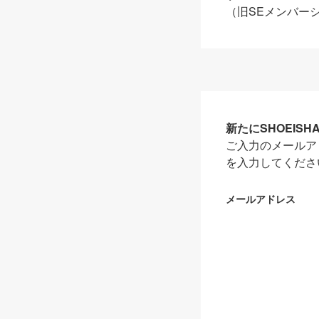
（旧SEメンバー
新たにSHOEIS
ご入力のメールア
を入力してくださ
メールアドレス