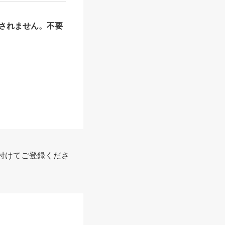
されません。不要
付けてご登録くださ