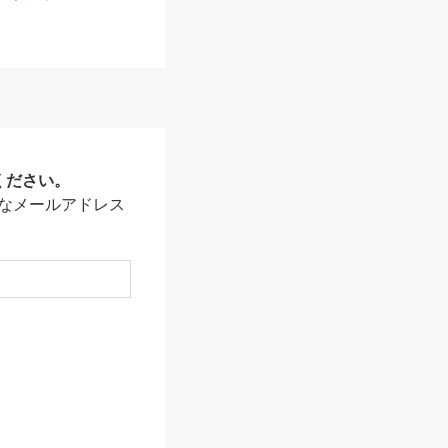
ください。
なメールアドレス