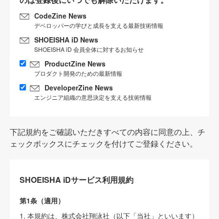
CodeZine News
デベロッパーの学びと成長を支える最新技術情報
SHOEISHA iD News
SHOEISHA iD 会員全体に対するお知らせ
ProductZine News
プロダクト開発のための最新情報
DeveloperZine News
エンジニア組織の意思決定を支える技術情報
下記規約をご確認いただきすべての内容に同意の上、チ
ェックボックスにチェックを付けてご登録ください。
SHOEISHA iDサービス利用規約
第1条（適用）
1. 本規約は、株式会社翔泳社（以下「当社」といいます）