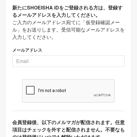
新たにSHOEISHA iDをご登録される方は、登録す
るメールアドレスを入力してください。
ご入力のメールアドレス宛てに「仮登録確認メー
ル」をお送りします。受信可能なメールアドレスを
入力してください。
メールアドレス
会員登録後、以下のメルマガが配信されます。任意
項目はチェックを外すと配信されません。不要なも
のは登録後にいつでも解除いただけます。