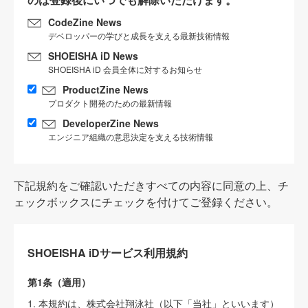
CodeZine News
デベロッパーの学びと成長を支える最新技術情報
SHOEISHA iD News
SHOEISHA iD 会員全体に対するお知らせ
ProductZine News
プロダクト開発のための最新情報
DeveloperZine News
エンジニア組織の意思決定を支える技術情報
下記規約をご確認いただきすべての内容に同意の上、チ
ェックボックスにチェックを付けてご登録ください。
SHOEISHA iDサービス利用規約
第1条（適用）
1. 本規約は、株式会社翔泳社（以下「当社」といいます）