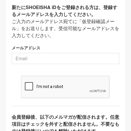
新たにSHOEISHA iDをご登録される方は、登録す
るメールアドレスを入力してください。
ご入力のメールアドレス宛てに「仮登録確認メー
ル」をお送りします。受信可能なメールアドレスを
入力してください。
メールアドレス
会員登録後、以下のメルマガが配信されます。任意
項目はチェックを外すと配信されません。不要なも
のは登録後にいつでも解除いただけます。