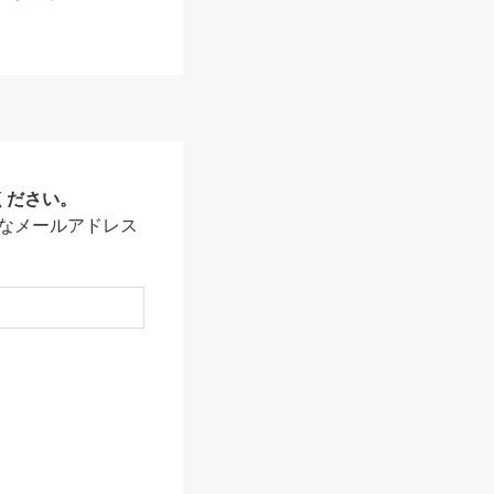
ください。
なメールアドレス