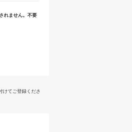
されません。不要
付けてご登録くださ