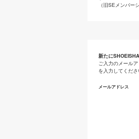
（旧SEメンバー
新たにSHOEIS
ご入力のメールア
を入力してくださ
メールアドレス