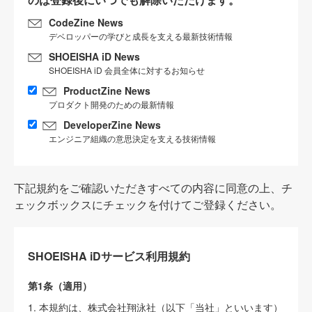
CodeZine News
デベロッパーの学びと成長を支える最新技術情報
SHOEISHA iD News
SHOEISHA iD 会員全体に対するお知らせ
ProductZine News
プロダクト開発のための最新情報
DeveloperZine News
エンジニア組織の意思決定を支える技術情報
下記規約をご確認いただきすべての内容に同意の上、チ
ェックボックスにチェックを付けてご登録ください。
SHOEISHA iDサービス利用規約
第1条（適用）
1. 本規約は、株式会社翔泳社（以下「当社」といいます）