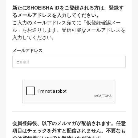
新たにSHOEISHA iDをご登録される方は、登録す
るメールアドレスを入力してください。
ご入力のメールアドレス宛てに「仮登録確認メー
ル」をお送りします。受信可能なメールアドレスを
入力してください。
メールアドレス
会員登録後、以下のメルマガが配信されます。任意
項目はチェックを外すと配信されません。不要なも
のは登録後にいつでも解除いただけます。