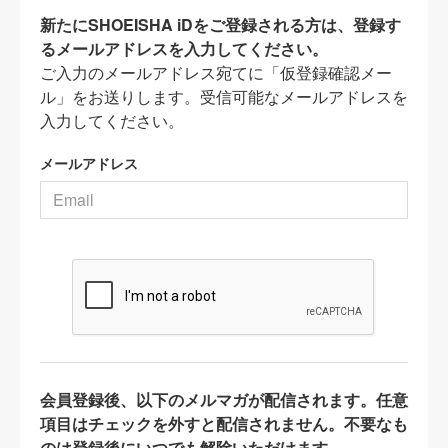
新たにSHOEISHA iDをご登録される方は、登録す
るメールアドレスを入力してください。
ご入力のメールアドレス宛てに「仮登録確認メー
ル」をお送りします。受信可能なメールアドレスを
入力してください。
メールアドレス
会員登録後、以下のメルマガが配信されます。任意
項目はチェックを外すと配信されません。不要なも
のは登録後にいつでも解除いただけます。