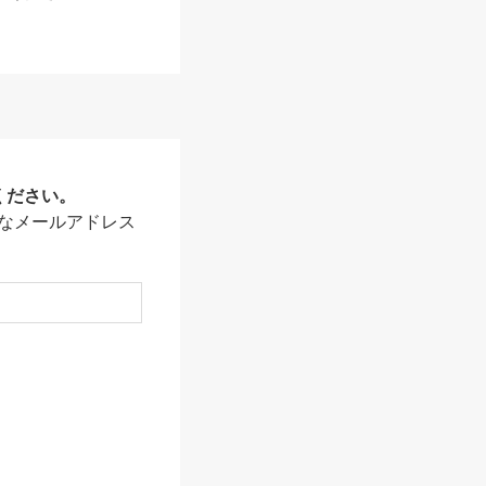
ください。
なメールアドレス