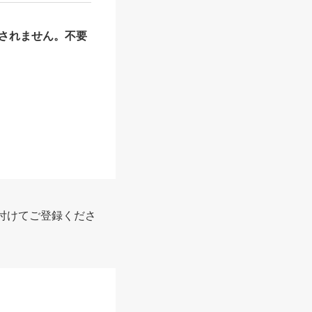
されません。不要
付けてご登録くださ