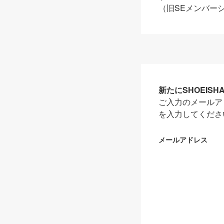
（旧SEメンバー
新たにSHOEIS
ご入力のメールア
を入力してくださ
メールアドレス