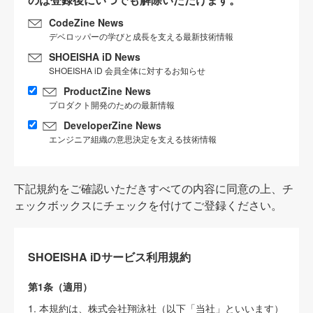
CodeZine News
デベロッパーの学びと成長を支える最新技術情報
SHOEISHA iD News
SHOEISHA iD 会員全体に対するお知らせ
ProductZine News
プロダクト開発のための最新情報
DeveloperZine News
エンジニア組織の意思決定を支える技術情報
下記規約をご確認いただきすべての内容に同意の上、チ
ェックボックスにチェックを付けてご登録ください。
SHOEISHA iDサービス利用規約
第1条（適用）
1. 本規約は、株式会社翔泳社（以下「当社」といいます）