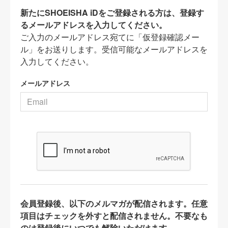
新たにSHOEISHA iDをご登録される方は、登録す
るメールアドレスを入力してください。
ご入力のメールアドレス宛てに「仮登録確認メー
ル」をお送りします。受信可能なメールアドレスを
入力してください。
メールアドレス
会員登録後、以下のメルマガが配信されます。任意
項目はチェックを外すと配信されません。不要なも
のは登録後にいつでも解除いただけます。