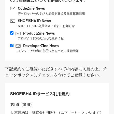
CodeZine News
デベロッパーの学びと成長を支える最新技術情報
SHOEISHA iD News
SHOEISHA iD 会員全体に対するお知らせ
ProductZine News
プロダクト開発のための最新情報
DeveloperZine News
エンジニア組織の意思決定を支える技術情報
下記規約をご確認いただきすべての内容に同意の上、チ
ェックボックスにチェックを付けてご登録ください。
SHOEISHA iDサービス利用規約
第1条（適用）
1. 本規約は、株式会社翔泳社（以下「当社」といいます）