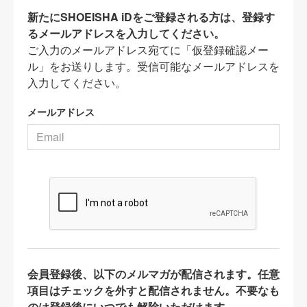
新たにSHOEISHA iDをご登録される方は、登録す
るメールアドレスを入力してください。
ご入力のメールアドレス宛てに「仮登録確認メー
ル」をお送りします。受信可能なメールアドレスを
入力してください。
メールアドレス
会員登録後、以下のメルマガが配信されます。任意
項目はチェックを外すと配信されません。不要なも
のは登録後にいつでも解除いただけます。