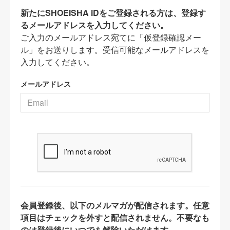
新たにSHOEISHA iDをご登録される方は、登録す
るメールアドレスを入力してください。
ご入力のメールアドレス宛てに「仮登録確認メー
ル」をお送りします。受信可能なメールアドレスを
入力してください。
メールアドレス
会員登録後、以下のメルマガが配信されます。任意
項目はチェックを外すと配信されません。不要なも
のは登録後にいつでも解除いただけます。