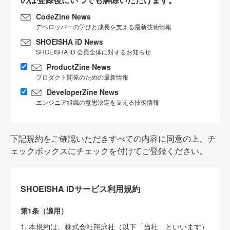
CodeZine News
デベロッパーの学びと成長を支える最新技術情報
SHOEISHA iD News
SHOEISHA iD 会員全体に対するお知らせ
ProductZine News
プロダクト開発のための最新情報
DeveloperZine News
エンジニア組織の意思決定を支える技術情報
下記規約をご確認いただきすべての内容に同意の上、チ
ェックボックスにチェックを付けてご登録ください。
SHOEISHA iDサービス利用規約
第1条（適用）
1. 本規約は、株式会社翔泳社（以下「当社」といいます）