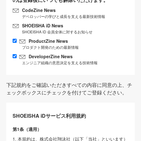
CodeZine News
デベロッパーの学びと成長を支える最新技術情報
SHOEISHA iD News
SHOEISHA iD 会員全体に対するお知らせ
ProductZine News
プロダクト開発のための最新情報
DeveloperZine News
エンジニア組織の意思決定を支える技術情報
下記規約をご確認いただきすべての内容に同意の上、チ
ェックボックスにチェックを付けてご登録ください。
SHOEISHA iDサービス利用規約
第1条（適用）
1. 本規約は、株式会社翔泳社（以下「当社」といいます）