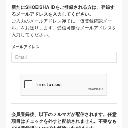
新たにSHOEISHA iDをご登録される方は、登録す
るメールアドレスを入力してください。
ご入力のメールアドレス宛てに「仮登録確認メー
ル」をお送りします。受信可能なメールアドレスを
入力してください。
メールアドレス
会員登録後、以下のメルマガが配信されます。任意
項目はチェックを外すと配信されません。不要なも
のは登録後にいつでも解除いただけます。