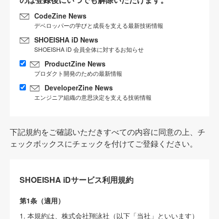
CodeZine News
デベロッパーの学びと成長を支える最新技術情報
SHOEISHA iD News
SHOEISHA iD 会員全体に対するお知らせ
ProductZine News
プロダクト開発のための最新情報
DeveloperZine News
エンジニア組織の意思決定を支える技術情報
下記規約をご確認いただきすべての内容に同意の上、チ
ェックボックスにチェックを付けてご登録ください。
SHOEISHA iDサービス利用規約
第1条（適用）
1. 本規約は、株式会社翔泳社（以下「当社」といいます）