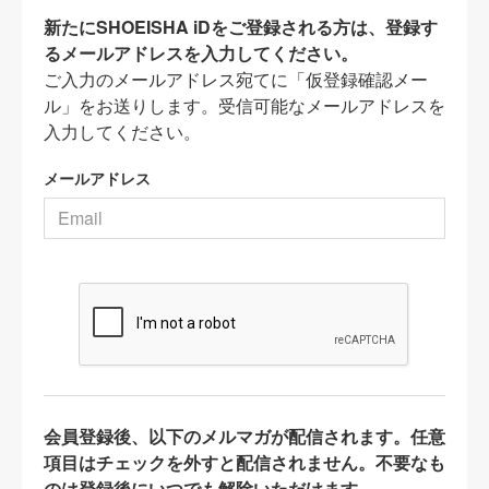
新たにSHOEISHA iDをご登録される方は、登録す
るメールアドレスを入力してください。
ご入力のメールアドレス宛てに「仮登録確認メー
ル」をお送りします。受信可能なメールアドレスを
入力してください。
メールアドレス
会員登録後、以下のメルマガが配信されます。任意
項目はチェックを外すと配信されません。不要なも
のは登録後にいつでも解除いただけます。