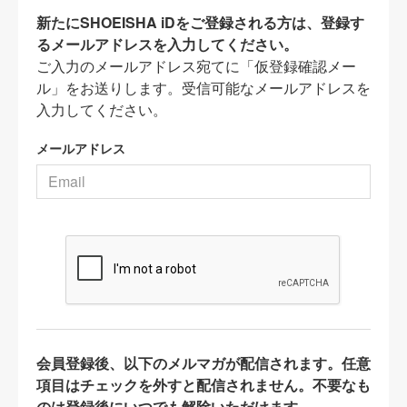
新たにSHOEISHA iDをご登録される方は、登録す
るメールアドレスを入力してください。
ご入力のメールアドレス宛てに「仮登録確認メー
ル」をお送りします。受信可能なメールアドレスを
入力してください。
メールアドレス
会員登録後、以下のメルマガが配信されます。任意
項目はチェックを外すと配信されません。不要なも
のは登録後にいつでも解除いただけます。