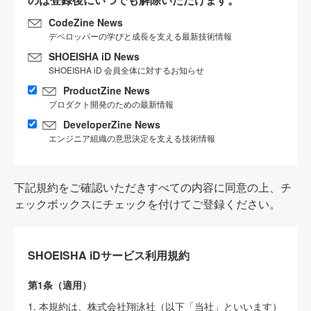
CodeZine News
デベロッパーの学びと成長を支える最新技術情報
SHOEISHA iD News
SHOEISHA iD 会員全体に対するお知らせ
ProductZine News
プロダクト開発のための最新情報
DeveloperZine News
エンジニア組織の意思決定を支える技術情報
下記規約をご確認いただきすべての内容に同意の上、チ
ェックボックスにチェックを付けてご登録ください。
SHOEISHA iDサービス利用規約
第1条（適用）
1. 本規約は、株式会社翔泳社（以下「当社」といいます）