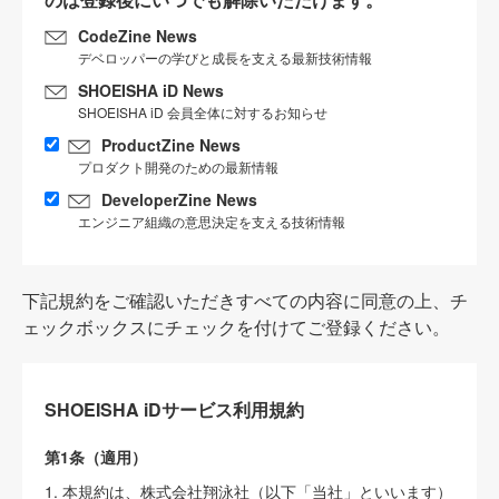
CodeZine News
デベロッパーの学びと成長を支える最新技術情報
SHOEISHA iD News
SHOEISHA iD 会員全体に対するお知らせ
ProductZine News
プロダクト開発のための最新情報
DeveloperZine News
エンジニア組織の意思決定を支える技術情報
下記規約をご確認いただきすべての内容に同意の上、チ
ェックボックスにチェックを付けてご登録ください。
SHOEISHA iDサービス利用規約
第1条（適用）
1. 本規約は、株式会社翔泳社（以下「当社」といいます）