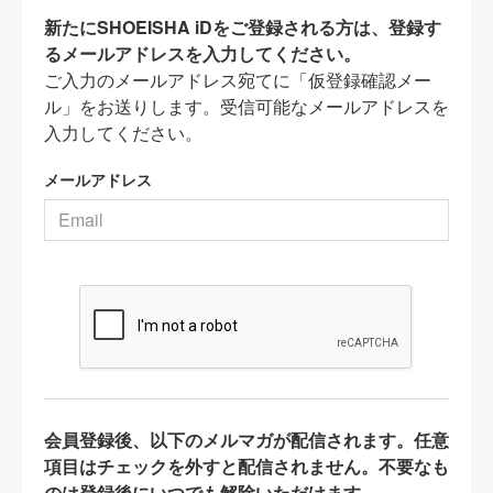
新たにSHOEISHA iDをご登録される方は、登録す
るメールアドレスを入力してください。
ご入力のメールアドレス宛てに「仮登録確認メー
ル」をお送りします。受信可能なメールアドレスを
入力してください。
メールアドレス
会員登録後、以下のメルマガが配信されます。任意
項目はチェックを外すと配信されません。不要なも
のは登録後にいつでも解除いただけます。