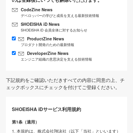
CodeZine News
デベロッパーの学びと成長を支える最新技術情報
SHOEISHA iD News
SHOEISHA iD 会員全体に対するお知らせ
ProductZine News
プロダクト開発のための最新情報
DeveloperZine News
エンジニア組織の意思決定を支える技術情報
下記規約をご確認いただきすべての内容に同意の上、チ
ェックボックスにチェックを付けてご登録ください。
SHOEISHA iDサービス利用規約
第1条（適用）
1. 本規約は、株式会社翔泳社（以下「当社」といいます）