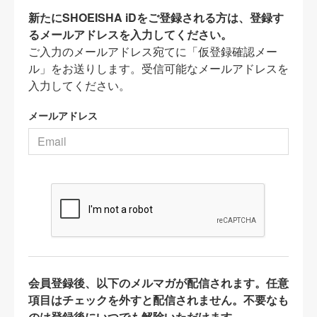
新たにSHOEISHA iDをご登録される方は、登録す
るメールアドレスを入力してください。
ご入力のメールアドレス宛てに「仮登録確認メー
ル」をお送りします。受信可能なメールアドレスを
入力してください。
メールアドレス
会員登録後、以下のメルマガが配信されます。任意
項目はチェックを外すと配信されません。不要なも
のは登録後にいつでも解除いただけます。