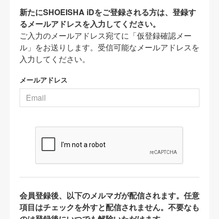
新たにSHOEISHA iDをご登録される方は、登録す
るメールアドレスを入力してください。
ご入力のメールアドレス宛てに「仮登録確認メー
ル」をお送りします。受信可能なメールアドレスを
入力してください。
メールアドレス
会員登録後、以下のメルマガが配信されます。任意
項目はチェックを外すと配信されません。不要なも
のは登録後にいつでも解除いただけます。