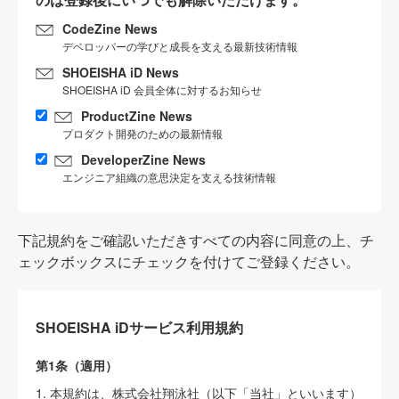
CodeZine News
デベロッパーの学びと成長を支える最新技術情報
SHOEISHA iD News
SHOEISHA iD 会員全体に対するお知らせ
ProductZine News
プロダクト開発のための最新情報
DeveloperZine News
エンジニア組織の意思決定を支える技術情報
下記規約をご確認いただきすべての内容に同意の上、チ
ェックボックスにチェックを付けてご登録ください。
SHOEISHA iDサービス利用規約
第1条（適用）
1. 本規約は、株式会社翔泳社（以下「当社」といいます）