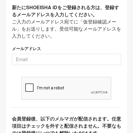
新たにSHOEISHA iDをご登録される方は、登録す
るメールアドレスを入力してください。
ご入力のメールアドレス宛てに「仮登録確認メー
ル」をお送りします。受信可能なメールアドレスを
入力してください。
メールアドレス
会員登録後、以下のメルマガが配信されます。任意
項目はチェックを外すと配信されません。不要なも
のは登録後にいつでも解除いただけます。