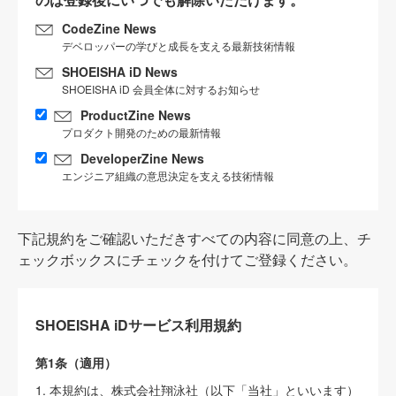
CodeZine News
デベロッパーの学びと成長を支える最新技術情報
SHOEISHA iD News
SHOEISHA iD 会員全体に対するお知らせ
ProductZine News
プロダクト開発のための最新情報
DeveloperZine News
エンジニア組織の意思決定を支える技術情報
下記規約をご確認いただきすべての内容に同意の上、チ
ェックボックスにチェックを付けてご登録ください。
SHOEISHA iDサービス利用規約
第1条（適用）
1. 本規約は、株式会社翔泳社（以下「当社」といいます）