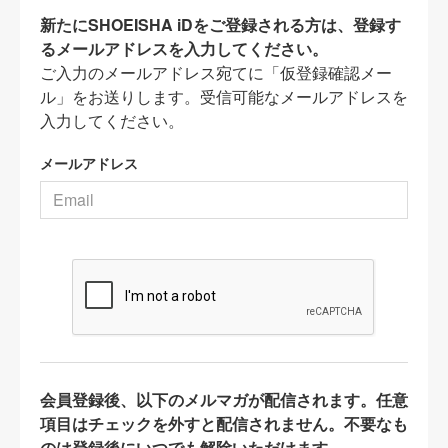
新たにSHOEISHA iDをご登録される方は、登録す
るメールアドレスを入力してください。
ご入力のメールアドレス宛てに「仮登録確認メー
ル」をお送りします。受信可能なメールアドレスを
入力してください。
メールアドレス
会員登録後、以下のメルマガが配信されます。任意
項目はチェックを外すと配信されません。不要なも
のは登録後にいつでも解除いただけます。